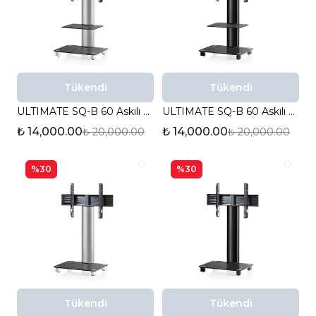
Tükendi
Tükendi
ULTIMATE SQ-B 60 Askılı TV Sehpası
ULTIMATE SQ-B 60 Askılı TV Sehpası
₺ 14,000.00
₺ 14,000.00
₺ 20,000.00
₺ 20,000.00
%30
%30
Tükendi
Tükendi