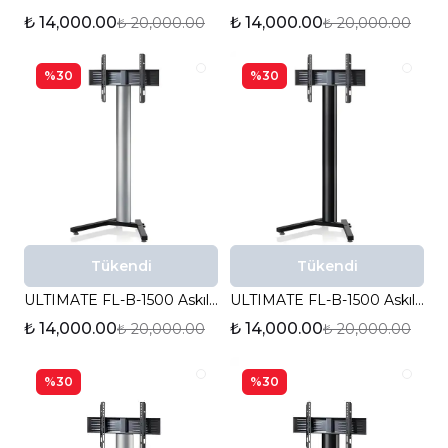
₺ 14,000.00
₺ 14,000.00
₺ 20,000.00
₺ 20,000.00
%30
%30
Tükendi
Tükendi
ULTIMATE FL-B-1500 Askılı TV Standı (Fuar - Sunum - Ofis - Toplantı)
ULTIMATE FL-B-1500 Askılı TV Standı (Fuar - Sunum - Ofis - Toplantı)
₺ 14,000.00
₺ 14,000.00
₺ 20,000.00
₺ 20,000.00
%30
%30